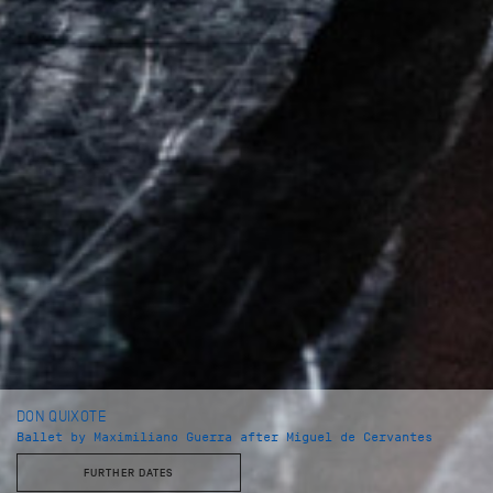
DON QUIXOTE
Ballet by Maximiliano Guerra after Miguel de Cervantes
FURTHER DATES