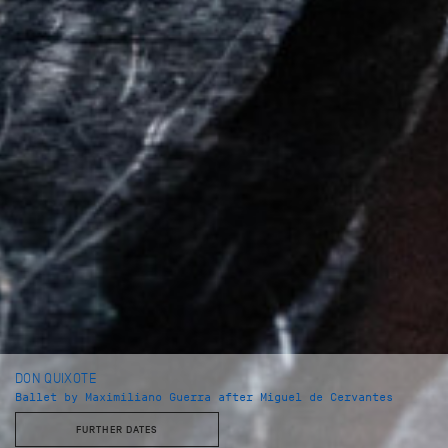
DON QUIXOTE
Ballet by Maximiliano Guerra after Miguel de Cervantes
FURTHER DATES