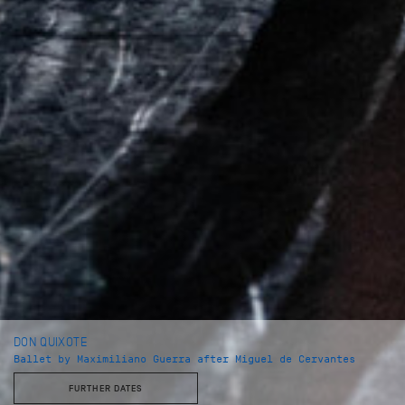
DON QUIXOTE
Ballet by Maximiliano Guerra after Miguel de Cervantes
FURTHER DATES