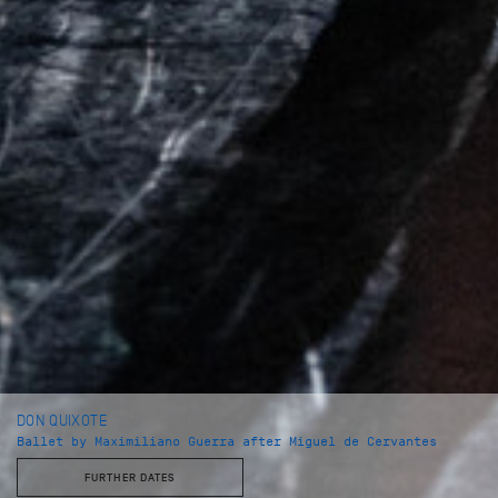
DON QUIXOTE
Ballet by Maximiliano Guerra after Miguel de Cervantes
FURTHER DATES