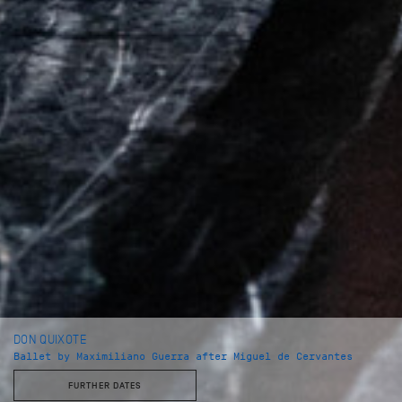
DON QUIXOTE
Ballet by Maximiliano Guerra after Miguel de Cervantes
FURTHER DATES