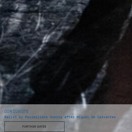
DON QUIXOTE
Ballet by Maximiliano Guerra after Miguel de Cervantes
FURTHER DATES