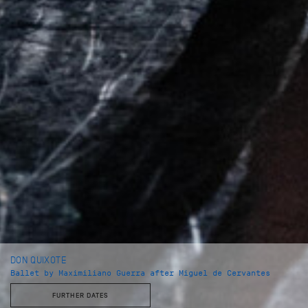
DON QUIXOTE
Ballet by Maximiliano Guerra after Miguel de Cervantes
FURTHER DATES