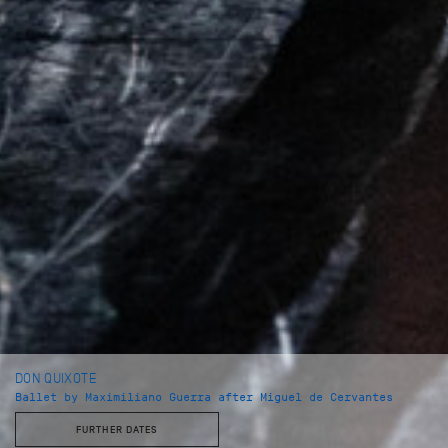
DON QUIXOTE
Ballet by Maximiliano Guerra after Miguel de Cervantes
FURTHER DATES