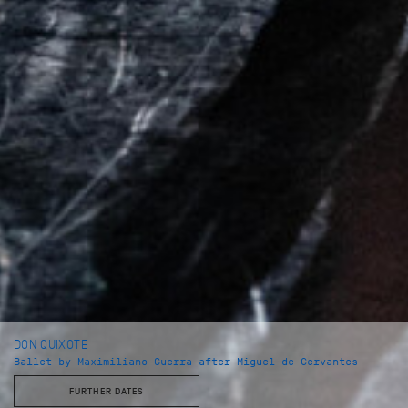
DON QUIXOTE
Ballet by Maximiliano Guerra after Miguel de Cervantes
FURTHER DATES