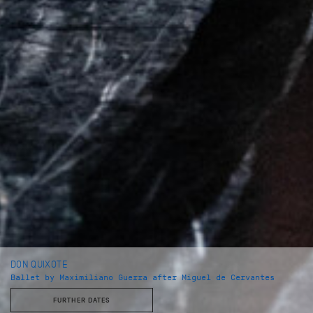
DON QUIXOTE
Ballet by Maximiliano Guerra after Miguel de Cervantes
FURTHER DATES